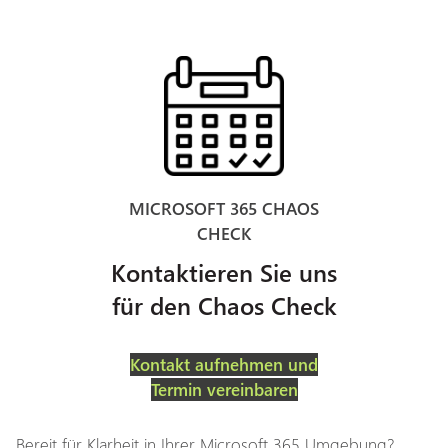
MICROSOFT 365 CHAOS
CHECK
Kontaktieren Sie uns
für den Chaos Check
Kontakt aufnehmen und
Termin vereinbaren
Bereit für Klarheit in Ihrer Microsoft 365 Umgebung?