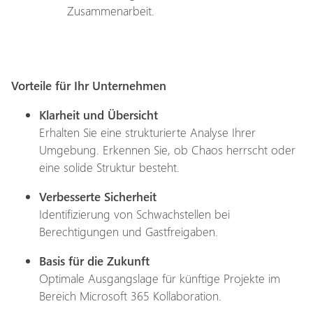
Zusammenarbeit.
Vorteile für Ihr Unternehmen
Klarheit und Übersicht
Erhalten Sie eine strukturierte Analyse Ihrer
Umgebung. Erkennen Sie, ob Chaos herrscht oder
eine solide Struktur besteht.
Verbesserte Sicherheit
Identifizierung von Schwachstellen bei
Berechtigungen und Gastfreigaben.
Basis für die Zukunft
Optimale Ausgangslage für künftige Projekte im
Bereich Microsoft 365 Kollaboration.