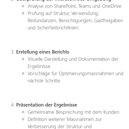
Analyse von SharePoint, Teams und OneDrive
Prüfung auf Struktur, Verwendung,
Redundanzen, Berechtigungen, Gastfreigaben
und Sicherheitsrichtlinien.
Erstellung eines Berichts
Visuelle Darstellung und Dokumentation der
Ergebnisse.
Vorschläge für Optimierungsmassnahmen und
nächste Schritte.
Präsentation der Ergebnisse
Gemeinsame Besprechung mit dem Kunden.
Definition weiterer Massnahmen zur
Verbesserung der Struktur und