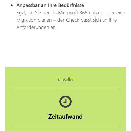
Anpassbar an Ihre Bedürfnisse
Egal, ob Sie bereits Microsoft 365 nutzen oder eine
Migration planen – der Check passt sich an Ihre
Anforderungen an.
Topseller
Zeitaufwand