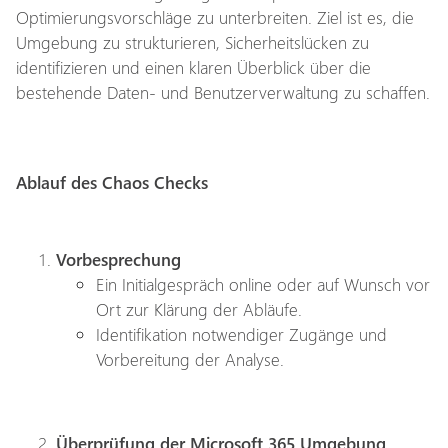
Optimierungsvorschläge zu unterbreiten. Ziel ist es, die
Umgebung zu strukturieren, Sicherheitslücken zu
identifizieren und einen klaren Überblick über die
bestehende Daten- und Benutzerverwaltung zu schaffen.
Ablauf des Chaos Checks
Vorbesprechung
Ein Initialgespräch online oder auf Wunsch vor
Ort zur Klärung der Abläufe.
Identifikation notwendiger Zugänge und
Vorbereitung der Analyse.
Überprüfung der Microsoft 365 Umgebung