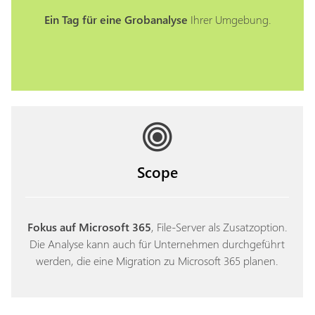
Ein Tag für eine Grobanalyse
Ihrer Umgebung.
Scope
Fokus auf Microsoft 365
, File-Server als Zusatzoption.
Die Analyse kann auch für Unternehmen durchgeführt
werden, die eine Migration zu Microsoft 365 planen.