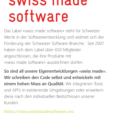
Das Label «swiss made software» steht für Schweizer
Werte in der Softwareentwicklung und widmet sich der
Förderung der Schweizer Software-Branche. Seit 2007
haben sich dem Label über 650 Mitglieder
angeschlossen, die ihre Produkte mit
«swiss made software» auszeichnen dürfen.
So sind all unsere Eigenentwicklungen «swiss made»:
Wir schreiben den Code selbst und entwickeln mit
einem hohen Mass an Qualität.
Wir integrieren Tools
und API's in existierende Umgebungen oder erweitern
diese nach den individuellen Bedürfnissen unserer
Kunden.
https://www.swissmadesoftware.org