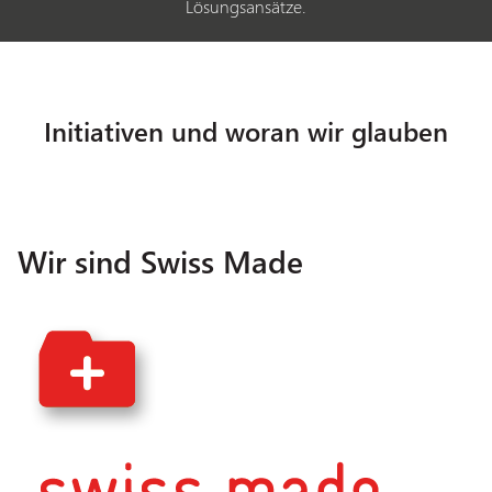
Lösungsansätze.
Initiativen und woran wir glauben
Wir sind Swiss Made