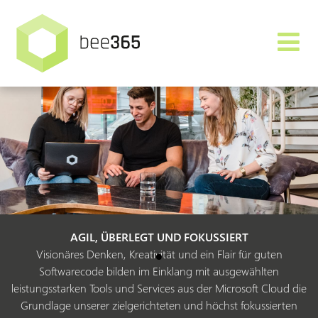
AGIL, ÜBERLEGT UND FOKUSSIERT
Visionäres Denken, Kreativität und ein Flair für guten
Softwarecode bilden im Einklang mit ausgewählten
leistungsstarken Tools und Services aus der Microsoft Cloud die
Grundlage unserer zielgerichteten und höchst fokussierten